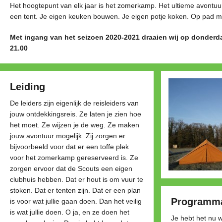
Het hoogtepunt van elk jaar is het zomerkamp. Het ultieme avontuur
een tent. Je eigen keuken bouwen. Je eigen potje koken. Op pad m
Met ingang van het seizoen 2020-2021 draaien wij op donderd
21.00
Leiding
De leiders zijn eigenlijk de reisleiders van
jouw ontdekkingsreis. Ze laten je zien hoe
het moet. Ze wijzen je de weg. Ze maken
jouw avontuur mogelijk. Zij zorgen er
bijvoorbeeld voor dat er een toffe plek
voor het zomerkamp gereserveerd is. Ze
zorgen ervoor dat de Scouts een eigen
clubhuis hebben. Dat er hout is om vuur te
stoken. Dat er tenten zijn. Dat er een plan
Programm
is voor wat jullie gaan doen. Dan het veilig
is wat jullie doen. O ja, en ze doen het
Je hebt het nu we