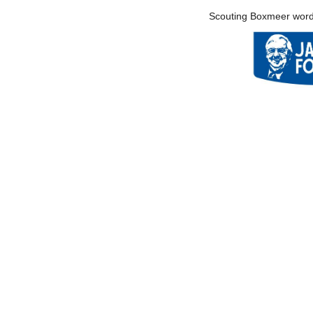
Scouting Boxmeer word