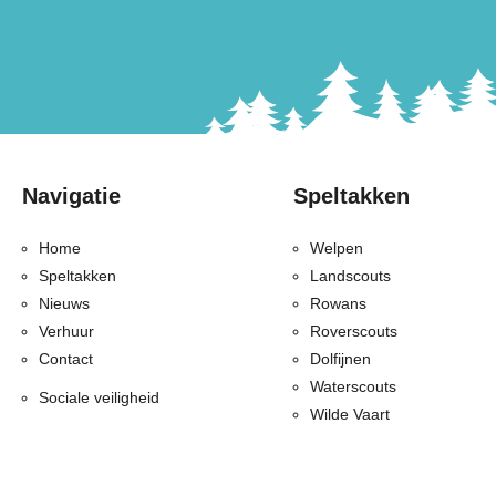
Navigatie
Speltakken
Home
Welpen
Speltakken
Landscouts
Nieuws
Rowans
Verhuur
Roverscouts
Contact
Dolfijnen
Waterscouts
Sociale veiligheid
Wilde Vaart