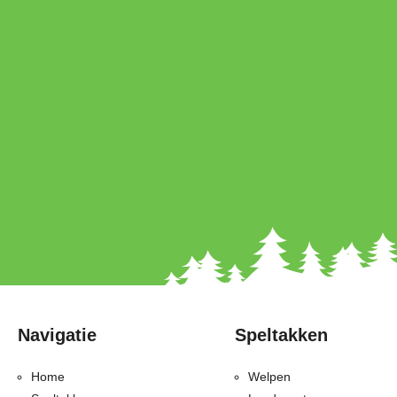
Navigatie
Speltakken
Home
Welpen