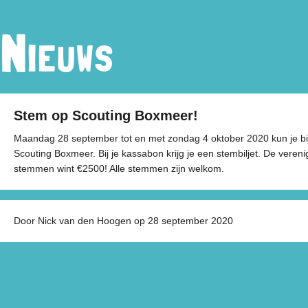
Nieuws
Stem op Scouting Boxmeer!
Maandag 28 september tot en met zondag 4 oktober 2020 kun je b
Scouting Boxmeer. Bij je kassabon krijg je een stembiljet. De vere
stemmen wint €2500! Alle stemmen zijn welkom.
Door Nick van den Hoogen op 28 september 2020