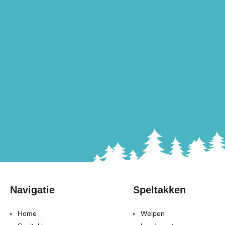
Navigatie
Speltakken
Home
Welpen